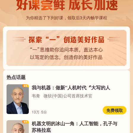
为你精选了下列好课，领取后3天内畅学课程
热点话题
我与机器：做新“人机时代〞大写的人
韦青 微软(中国)公司首席技术官
免费领取
13万
5分
机器文明的冰山一角：人工智能，孔子与
苏格拉底